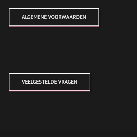
ALGEMENE VOORWAARDEN
VEELGESTELDE VRAGEN