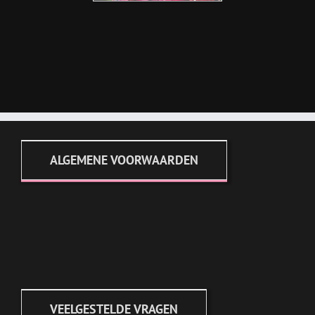
ALGEMENE VOORWAARDEN
VEELGESTELDE VRAGEN