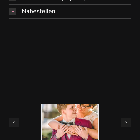
Nabestellen