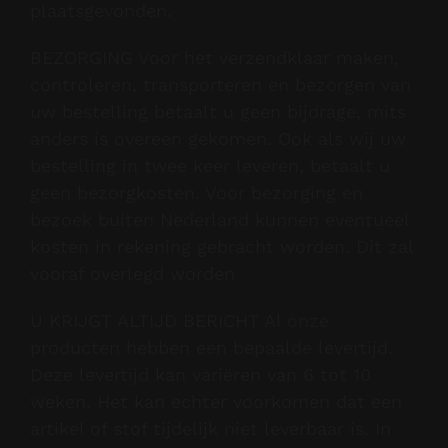
plaatsgevonden.
BEZORGING Voor het verzendklaar maken,
controleren, transporteren en bezorgen van
uw bestelling betaalt u geen bijdrage, mits
anders is overeen gekomen. Ook als wij uw
bestelling in twee keer leveren, betaalt u
geen bezorgkosten. Voor bezorging en
bezoek buiten Nederland kunnen eventueel
kosten in rekening gebracht worden. Dit zal
vooraf overlegd worden
U KRIJGT ALTIJD BERICHT Al onze
producten hebben een bepaalde levertijd.
Deze levertijd kan variëren van 6 tot 10
weken. Het kan echter voorkomen dat een
artikel of stof tijdelijk niet leverbaar is. In