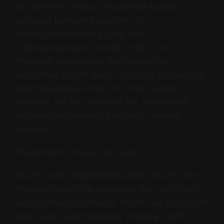
de hiermee verband houdende kosten
achteraf berekend worden. De
betalingscondities zullen met
u doorgesproken worden. Het is het-
PAKhuys toegestaan deelincasso te
verrichten indien geen volledige uitlevering
heeft plaatsgevonden. Bij niet tijdige
betaling zal de vordering ter verwerking
worden aangeboden aan onze incasso
service.
Plaggemars Incasso te Baarn.
RECHT VAN EIGENDOMSOVERDRACHT het-
PAKhuys levert op basis van het recht van
eigendomsvoorbehoud. Recht van eigendom
gaat over nadat betaling volledig heeft