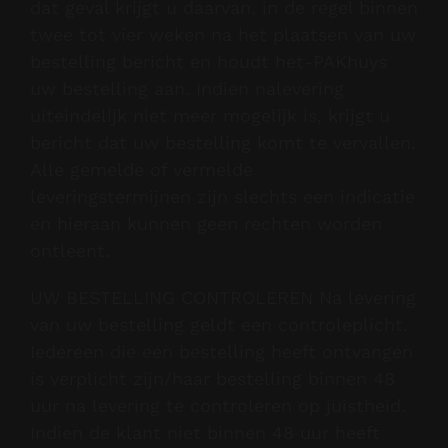
dat geval krijgt u daarvan, in de regel binnen
twee tot vier weken na het plaatsen van uw
bestelling bericht en houdt het-PAKhuys
uw bestelling aan. Indien nalevering
uiteindelijk niet meer mogelijk is, krijgt u
bericht dat uw bestelling komt te vervallen.
Alle gemelde of vermelde
leveringstermijnen zijn slechts een indicatie
en hieraan kunnen geen rechten worden
ontleent.
UW BESTELLING CONTROLEREN Na levering
van uw bestelling geldt een controleplicht.
Iedereen die een bestelling heeft ontvangen
is verplicht zijn/haar bestelling binnen 48
uur na levering te controleren op juistheid.
Indien de klant niet binnen 48 uur heeft