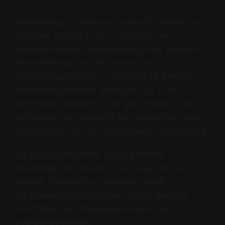
Annulering na akkoord opdracht Indien na
gegeven akkoord voor opdracht een
opdracht wordt geannuleerd, dan behoud
het-PAKhuys zich het recht voor
annuleringskosten in rekening te brengen.
Annuleringskosten bedragen 60 % de
verstrekte opdracht. Dit geld tevens voor
het geven van akkoord na inmeten en niet
volbrengen van de afgesproken aanbetaling.
De toepasselijkheid van algemene
(leverings- of inkoop-) voorwaarden van
andere (contracts-) partijen wordt
uitdrukkelijk uitgesloten, tenzij partijen
schriftelijk uitdrukkelijk anders zijn
overeengekomen.