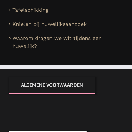
Tafelschikking
Knielen bij huwelijksaanzoek
Waarom dragen we wit tijdens een
huwelijk?
ALGEMENE VOORWAARDEN