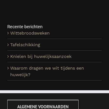
Recente berichten
Wittebroodsweken
Tafelschikking
Knielen bij huwelijksaanzoek
Waarom dragen we wit tijdens een
huwelijk?
ALGEMENE VOORWAARDEN