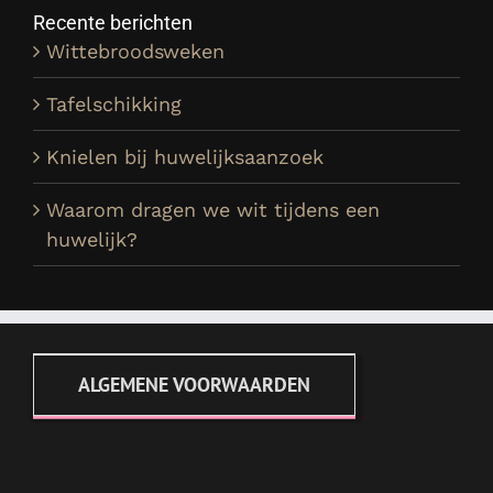
Recente berichten
Wittebroodsweken
Tafelschikking
Knielen bij huwelijksaanzoek
Waarom dragen we wit tijdens een
huwelijk?
ALGEMENE VOORWAARDEN