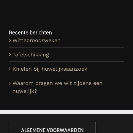
Recente berichten
Wittebroodsweken
Tafelschikking
Knielen bij huwelijksaanzoek
Waarom dragen we wit tijdens een
huwelijk?
ALGEMENE VOORWAARDEN