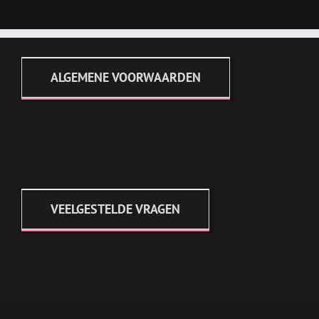
ALGEMENE VOORWAARDEN
VEELGESTELDE VRAGEN