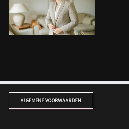
ALGEMENE VOORWAARDEN