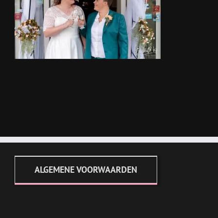
ALGEMENE VOORWAARDEN