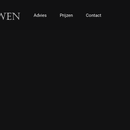
Advies
Prijzen
Contact