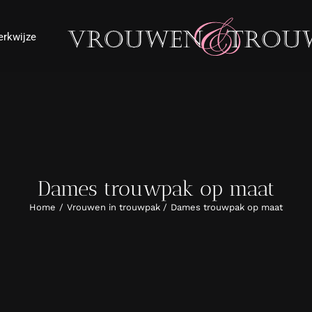
rkwijze
Dames trouwpak op maat
Home
Vrouwen in trouwpak
Dames trouwpak op maat