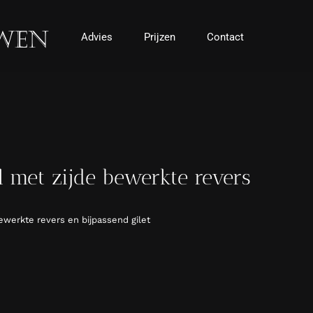
Advies
Prijzen
Contact
met zijde bewerkte revers
werkte revers en bijpassend gilet