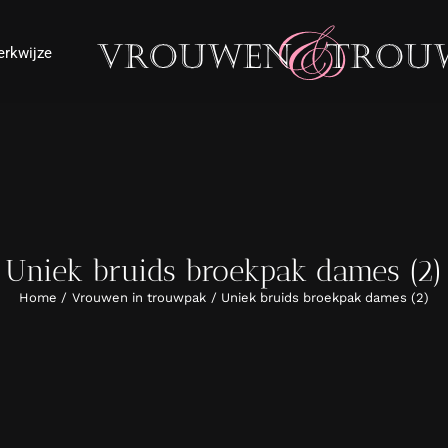
rkwijze
Uniek bruids broekpak dames (2)
Home
Vrouwen in trouwpak
Uniek bruids broekpak dames (2)