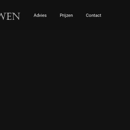
Advies
Prijzen
Contact