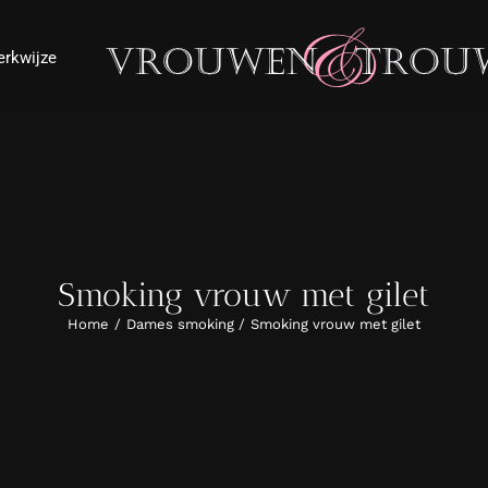
rkwijze
Smoking vrouw met gilet
Home
Dames smoking
Smoking vrouw met gilet