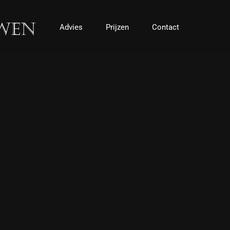
Advies
Prijzen
Contact