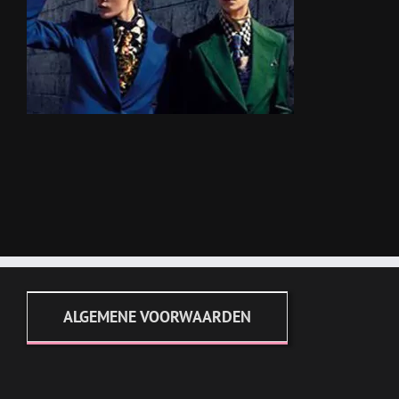
ALGEMENE VOORWAARDEN