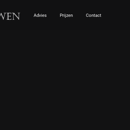
Advies
Prijzen
Contact