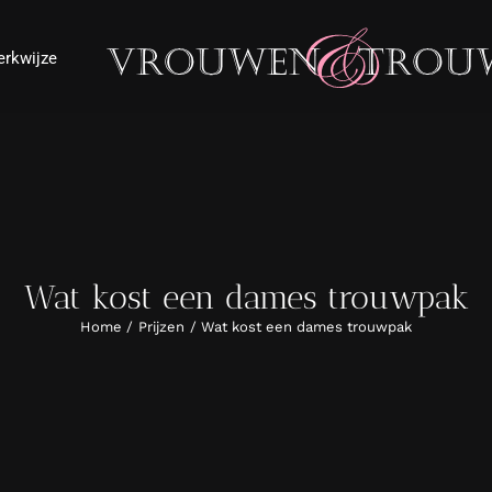
rkwijze
Wat kost een dames trouwpak
Home
Prijzen
Wat kost een dames trouwpak