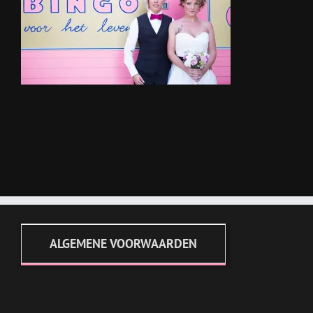
ALGEMENE VOORWAARDEN