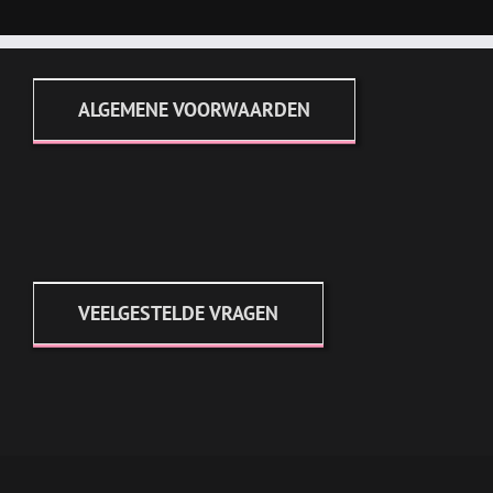
ALGEMENE VOORWAARDEN
VEELGESTELDE VRAGEN