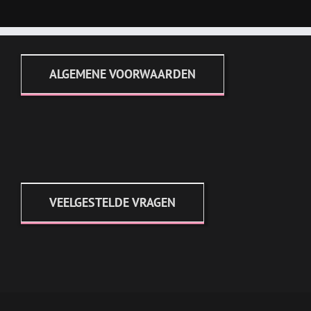
ALGEMENE VOORWAARDEN
VEELGESTELDE VRAGEN