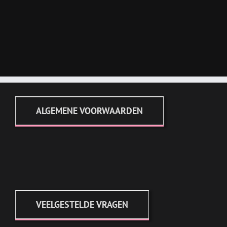
ALGEMENE VOORWAARDEN
VEELGESTELDE VRAGEN