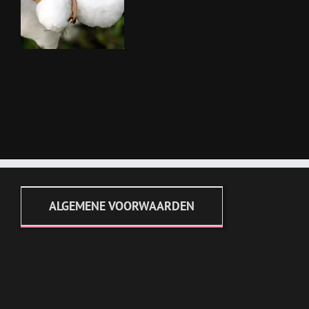
ALGEMENE VOORWAARDEN