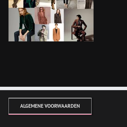
ALGEMENE VOORWAARDEN