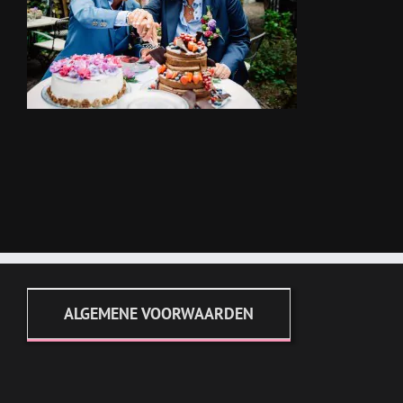
ALGEMENE VOORWAARDEN