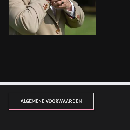
ALGEMENE VOORWAARDEN