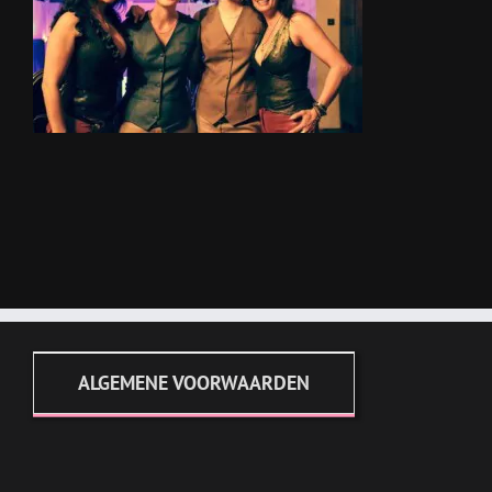
ALGEMENE VOORWAARDEN