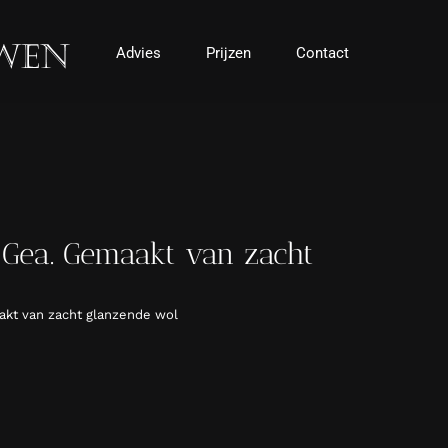
Advies
Prijzen
Contact
Gea. Gemaakt van zacht
akt van zacht glanzende wol