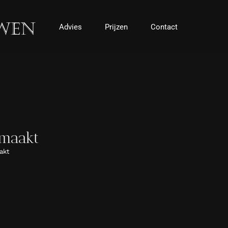
Advies
Prijzen
Contact
emaakt
akt