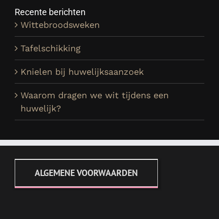
Recente berichten
Wittebroodsweken
Tafelschikking
Knielen bij huwelijksaanzoek
Waarom dragen we wit tijdens een
huwelijk?
ALGEMENE VOORWAARDEN