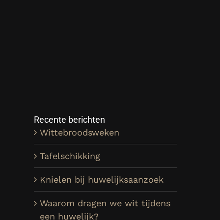
Recente berichten
Wittebroodsweken
Tafelschikking
Knielen bij huwelijksaanzoek
Waarom dragen we wit tijdens
een huwelijk?