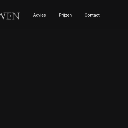
Advies
Prijzen
Contact