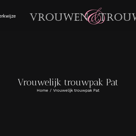
rkwijze
Vrouwelijk trouwpak Pat
Home
Vrouwelijk trouwpak Pat