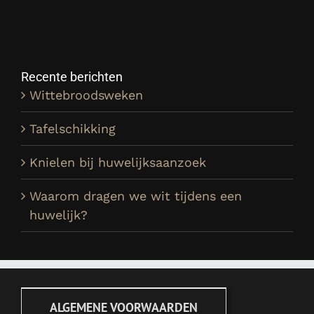
Recente berichten
Wittebroodsweken
Tafelschikking
Knielen bij huwelijksaanzoek
Waarom dragen we wit tijdens een
huwelijk?
ALGEMENE VOORWAARDEN