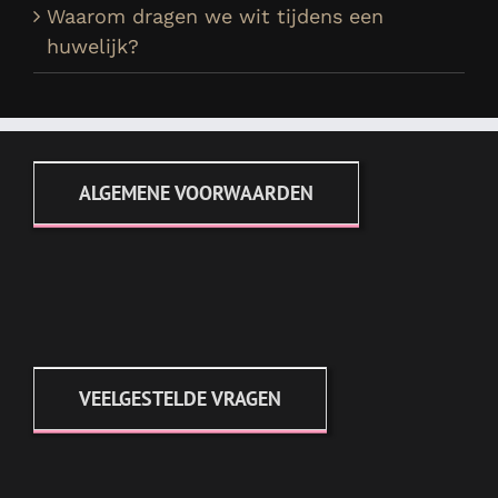
Waarom dragen we wit tijdens een
huwelijk?
ALGEMENE VOORWAARDEN
VEELGESTELDE VRAGEN