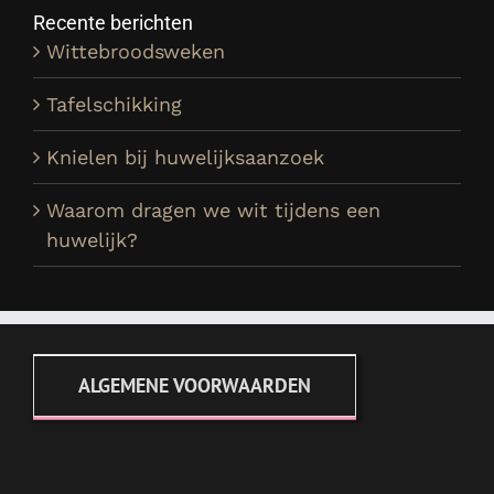
Recente berichten
Wittebroodsweken
Tafelschikking
Knielen bij huwelijksaanzoek
Waarom dragen we wit tijdens een
huwelijk?
ALGEMENE VOORWAARDEN