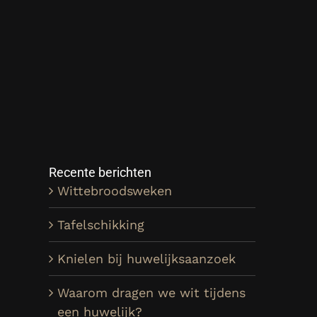
Recente berichten
Wittebroodsweken
Tafelschikking
Knielen bij huwelijksaanzoek
Waarom dragen we wit tijdens
een huwelijk?