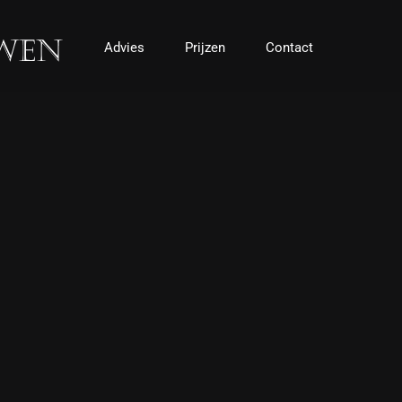
Advies
Prijzen
Contact